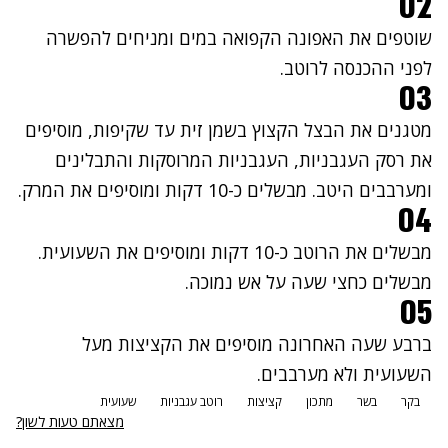
02
שוטפים את האפונה הקפואה במים ומניחים להפשרה
לפני ההכנסה לרוטב.
03
מטגנים את הבצל הקצוץ בשמן זית עד שקיפות, מוסיפים
את רסק העגבניות, העגבניות המרוסקות והתבלינים
ומערבבים היטב. מבשלים כ-10 דקות ומוסיפים את המרק.
04
מבשלים את הרוטב כ-10 דקות ומוסיפים את השעועית.
מבשלים כחצי שעה על אש נמוכה.
05
ברבע שעה האחרונה מוסיפים את הקציצות מעל
השעועית ולא מערבבים.
בקר
בשר
מתכון
קציצות
רוטב עגבניות
שעועית
מצאתם טעות לשון?