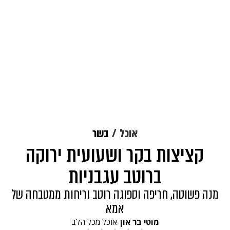
אוכל
בשר
קציצות בקר ושעועית ירוקה
ברוטב עגבניות
מנה פשוטה, חריפה וספוגה רוטב וריחות ממטבחה של
אמא
מוטי בר און
אוכל מכל הלב