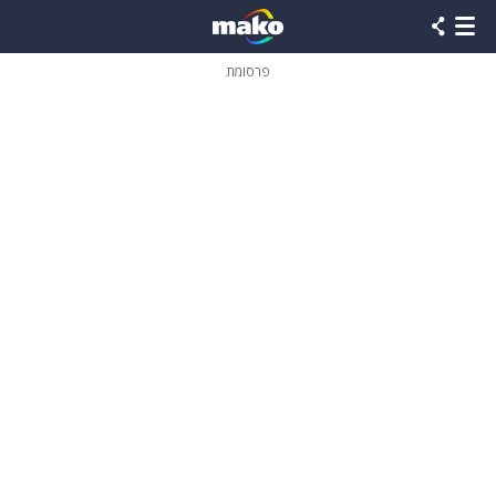
פרסומת