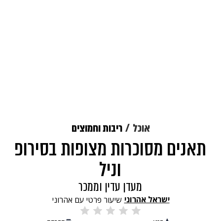
אוכל
ריבות וחמוצים
תאנים מסוכרות מצופות בסירופ
וניל
מעדן עדין וממכר
ישראל אהרוני
שיעור פרטי עם אהרוני