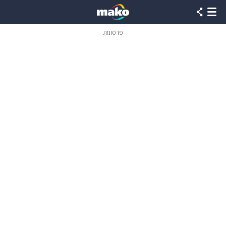
פרסומת