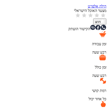
הילה אלפרט
מצעד האוכל הישראלי
דרגו
הקישור הועתק
זמן עבודה
רבע שעה
זמן כולל
רבע שעה
רמת קושי
כל אחד יכול