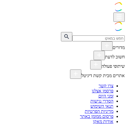
מדורים
חשוב לדעת
שיתופי פעולה
אתרים מבית קשת דיגיטל
צרו קשר
פרסמו אצלנו
זמני היום
הסדרי נגישות
תנאי השימוש
מדיניות הפרטיות
פרסום ממומן באתר
אודות מאקו