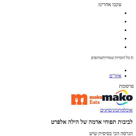
עקבו אחרינו:
© כל הזכויות שמורות
שותפים
אקו"ם
פרסומת
אוכל
מתכונים
חגים
לביבות תפוחי אדמה של הילה אלפרט
הגרסה הכי בסיסית שיש