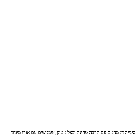
סינייה דג מהמם עם הרבה טחינה ובצל מטוגן, שמגישים עם אורז מיוחד