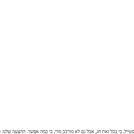
סטייל, כי בכל זאת חג, אבל גם לא מורכב מדי, כי כמה אפשר. ההצעה שלנו: 