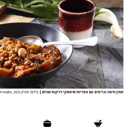
חמין חיטה וגריסים עם פטריות שיטאקי וירקות שורש
|
צילום: אפיק גבאי, mako אוכל