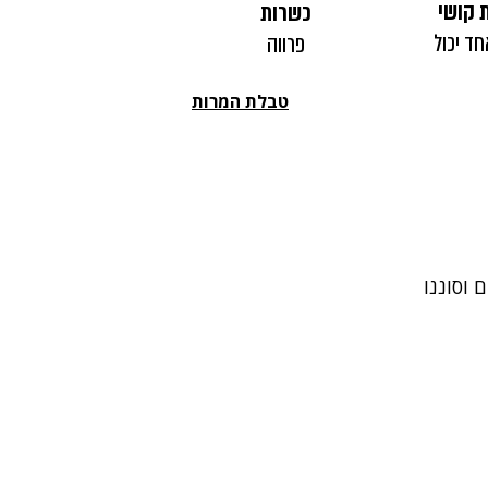
 קושי
כשרות
חד יכול
פרווה
טבלת המרות