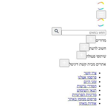
מדורים
חשוב לדעת
שיתופי פעולה
אתרים מבית קשת דיגיטל
צרו קשר
פרסמו אצלנו
זמני היום
הסדרי נגישות
תנאי השימוש
מדיניות הפרטיות
פרסום ממומן באתר
אודות מאקו