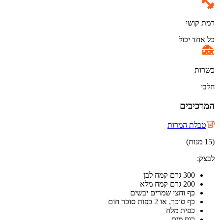
רמת קושי
כל אחד יכול
כשרות
חלבי
המרכיבים
טבלת המרות
(15 מנות)
לבצק:
300 גרם קמח לבן
200 גרם קמח מלא
כף וחצי שמרים יבשים
כף סוכר, או 2 כפות סוכר חום
כפית מלח
כוס מים