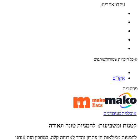
עקבו אחרינו:
© כל הזכויות שמורות
שותפים
אקו"ם
פרסומת
אוכל
מתכונים
דגים
קטנות ומשביעות: לחמניות טונה וגאודה
לחמניות ממולאות הן פתרון נהדר לארוחה קלה. במתכון הזה אנחנו