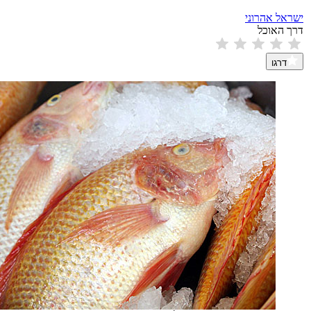
ישראל אהרוני
דרך האוכל
דרגו