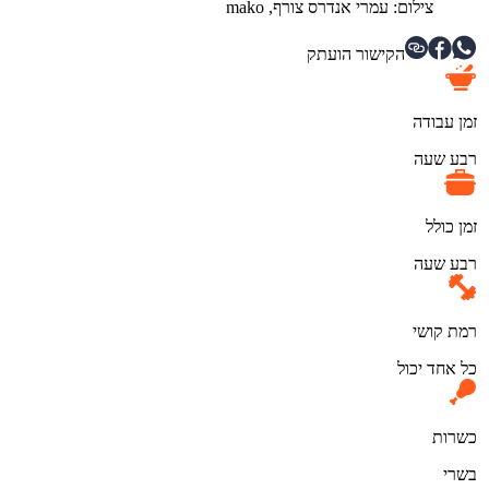
צילום: עמרי אנדרס צורף, mako
הקישור הועתק
זמן עבודה
רבע שעה
זמן כולל
רבע שעה
רמת קושי
כל אחד יכול
כשרות
בשרי