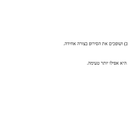
ב) ושופכים את הסירופ בצורה אחידה.