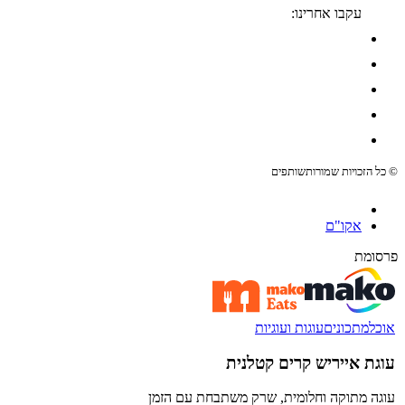
עקבו אחרינו:
© כל הזכויות שמורות
שותפים
אקו"ם
פרסומת
אוכל
מתכונים
עוגות ועוגיות
עוגת אייריש קרים קטלנית
עוגה מתוקה וחלומית, שרק משתבחת עם הזמן