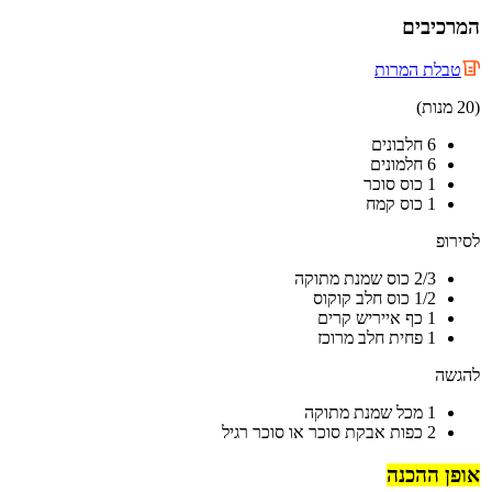
המרכיבים
טבלת המרות
(20 מנות)
6 חלבונים
6 חלמונים
1 כוס סוכר
1 כוס קמח
לסירופ
2/3 כוס שמנת מתוקה
1/2 כוס חלב קוקוס
1 כף אייריש קרים
1 פחית חלב מרוכז
להגשה
1 מכל שמנת מתוקה
2 כפות אבקת סוכר או סוכר רגיל
אופן ההכנה