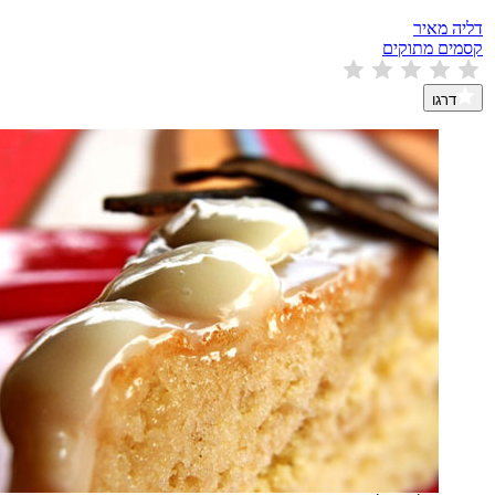
דליה מאיר
קסמים מתוקים
דרגו