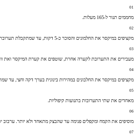
01
מחממים תנור ל-165 מעלות.
02
מקציפים במיקסר את החלמונים והסוכר כ-5 דקות, עד שמתקבלת תערובת אוורירית ובהירה.
03
מעבירים את התערובת לקערה אחרת, שוטפים את קערת המיקסר ואת וו הה
04
מקציפים במיקסר את החלבונים במהירות בינונית בערך דקה וחצי, עד שמת
05
מאחדים את שתי התערובות בתנועות קיפוליות.
06
מוסיפים את הקמח ומקפלים פנימה עד שהבצק מתאחד ולא יותר. ערבוב יתר
07