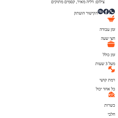
צילום: דליה מאיר, קסמים מתוקים
הקישור הועתק
זמן עבודה
חצי שעה
זמן כולל
מעל 3 שעות
רמת קושי
כל אחד יכול
כשרות
חלבי