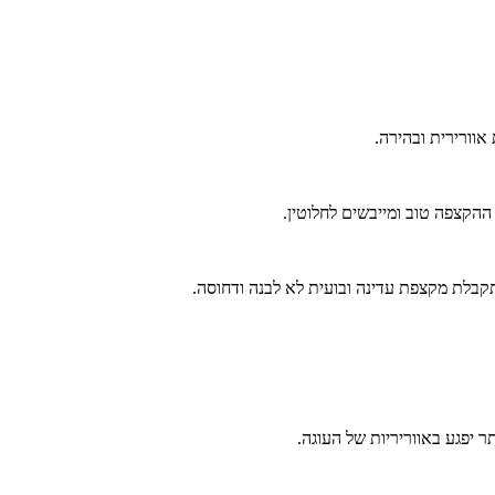
קצפה טוב ומייבשים לחלוטין.
קבלת מקצפת עדינה ובועית לא לבנה ודחוסה.
 יפגע באווריריות של העוגה.