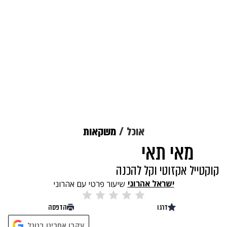
אוכל
משקאות
מאי תאי
קוקטייל אקזוטי וקל להכנה
ישראל אהרוני
שיעור פרטי עם אהרוני
דרגו
הדפסה
נתקלנו בבעיה
עקבו אחרינו בגוגל