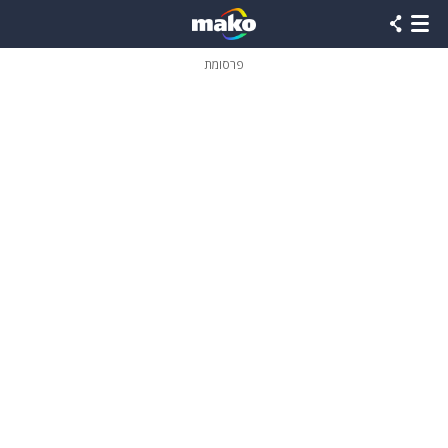
פרסומת