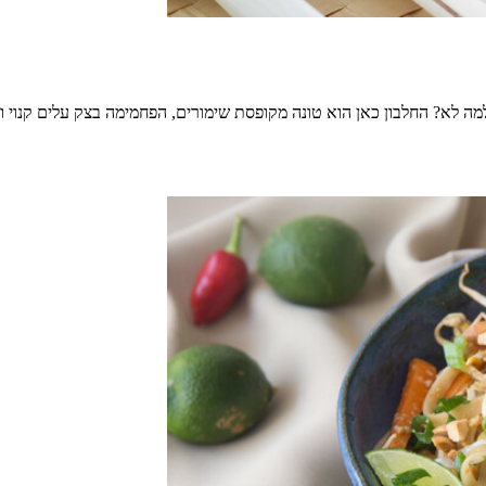
למה לא? החלבון כאן הוא טונה מקופסת שימורים, הפחמימה בצק עלים קנוי 