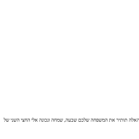
צהריים האלה תותיר את המשפחה שלכם שבעה, שמחה ונכונה אלי החצי השני של