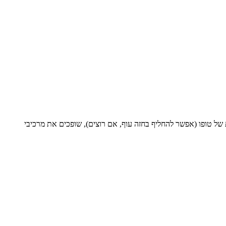
 של טופו (אפשר להחליף בחזה עוף, אם רוצים), שופכים את מרכיבי