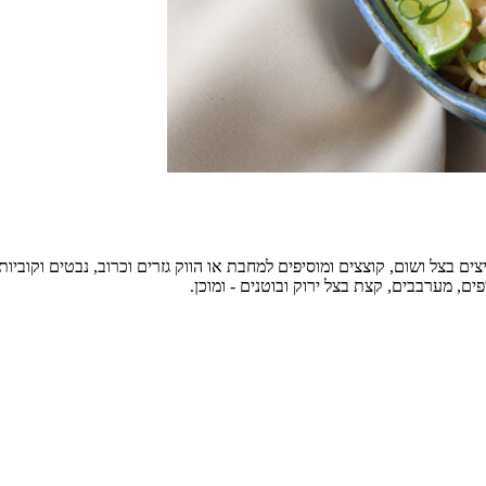
בצל ושום, קוצצים ומוסיפים למחבת או הווק גזרים וכרוב, נבטים וקוביות
ים, מערבבים, קצת בצל ירוק ובוטנים - ומוכן.