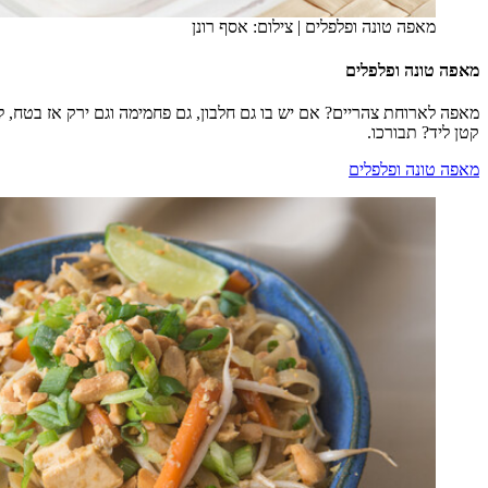
מאפה טונה ופלפלים
|
צילום: אסף רונן
מאפה טונה ופלפלים
מאפה לארוחת צהריים? אם יש בו גם חלבון, גם פחמימה וגם ירק אז בטח, 
קטן ליד? תבורכו.
מאפה טונה ופלפלים