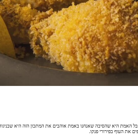
ם את העוף בפירורי פנקו.