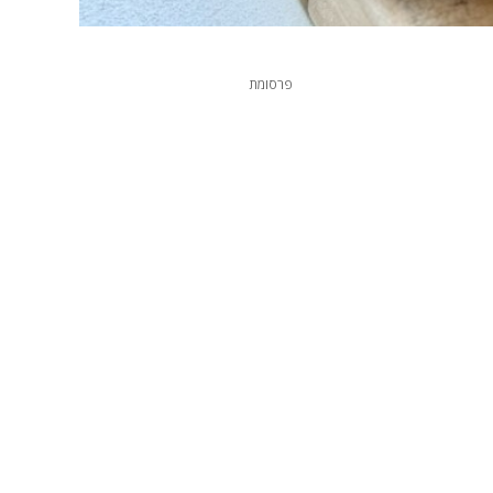
פרסומת