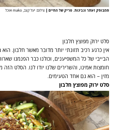
סמבוסק זעתר וגבינות. טריק של החיים
|
צילום: יעל קצב, mako אוכל
סלט ירוק מפוצץ חלבון
אין כרגע רכיב תזונתי יותר מדובר מאשר חלבון. הוא 
הבייבי של כל המשפיענים, וכולנו כבר הפנמנו שארו
חומצות אמינו, והשרירים שלנו יודו לנו. הסלט הזה 
מזין – הוא גם אחד הטעימים.
סלט ירוק מפוצץ חלבון