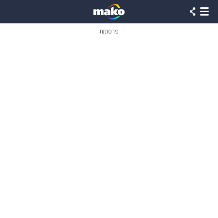
פרסומת