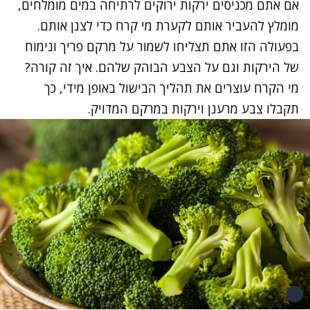
אם אתם מכניסים ירקות ירוקים לרתיחה במים מומלחים,
מומלץ להעביר אותם לקערת מי קרח כדי לצנן אותם
.
בפעולה הזו אתם תצליחו לשמור על מרקם פריך ונימוח
של הירקות וגם על הצבע הבוהק שלהם. איך זה קורה?
מי הקרח עוצרים את תהליך הבישול באופן מידי, כך
תקבלו צבע מרענן וירקות במרקם המדויק.