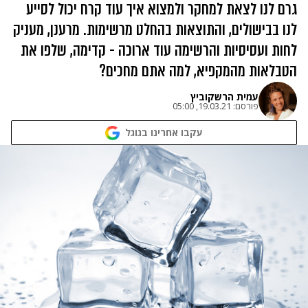
גרם לנו לצאת למחקר ולמצוא איך עוד קרח יכול לסייע
לנו בבישולים, והתוצאות בהחלט מרשימות. מרענן, מעניק
לחות ועסיסיות והרשימה עוד ארוכה - קדימה, שלפו את
הטבלאות מהמקפיא, למה אתם מחכים?
עמית הרשקוביץ
פורסם:
19.03.21, 05:00
עקבו אחרינו בגוגל