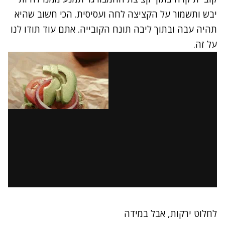
יבש ותשמור על הקציצה לחה ועסיסית. הכי חשוב שהיא
תהיה עבה ובתוך ליבה תונח הקובייה. אתם עוד תודו לנו
על זה.
לחלוט ירקות, אבל במידה