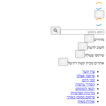
מדורים
חשוב לדעת
שיתופי פעולה
אתרים מבית קשת דיגיטל
צרו קשר
פרסמו אצלנו
זמני היום
הסדרי נגישות
תנאי השימוש
מדיניות הפרטיות
פרסום ממומן באתר
אודות מאקו