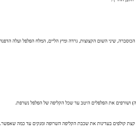
כוסברה, שיני השום הקצוצות, גרדה ומיץ הליים, המלח הפלפל ועלה הדפנה.
ה) ושורפים את הפלפלים היטב עד שכל הקליפה של הפלפל נשרפת.
ת קצת קולפים בעדינות את שכבת הקליפה השרופה ומנקים עד כמה שאפשר.