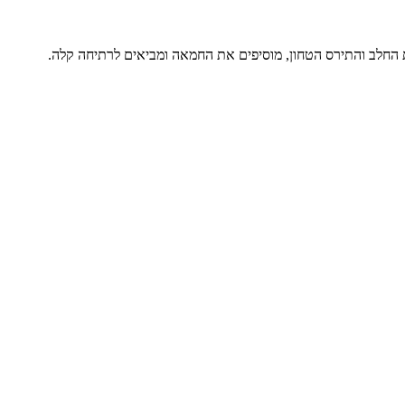
 החלב והתירס הטחון, מוסיפים את החמאה ומביאים לרתיחה קלה.