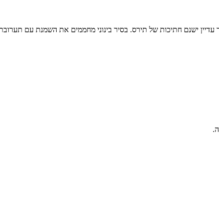
עדיין ישנם חתיכות של תירס. בסיר בינוני מחממים את השמנת עם תערובת
.