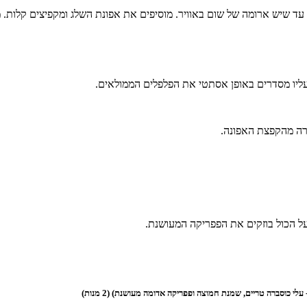
 שיש ארומה של שום באוויר. מוסיפים את אפונת השלג ומקפיצים קלות. מ
עליו מסדרים באופן אסתטי את הפלפלים הממולאים.
רה מהקפצת האפונה.
ל הכול בוזקים את הפפריקה המעושנת.
 כוסברה טריים, שמנת חמוצה ופפריקה אדומה מעושנת) (2 מנות)