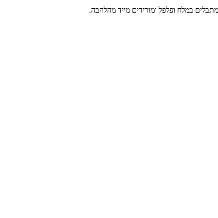
תבלים במלח ופלפל ומורידים מייד מהלהבה.