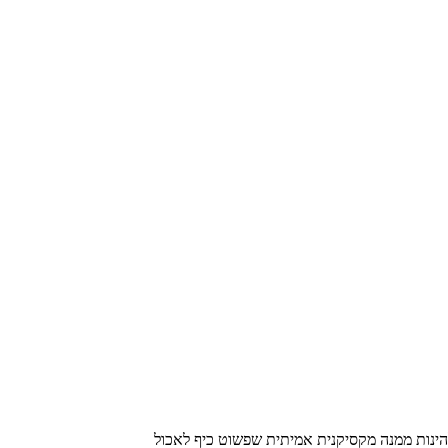
להינות ממנה מקסיקנית אמיתית שפשוט כיף לאכול