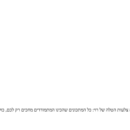
צלעות הטלה של רוי: כל המתכונים שהכינו המתמודדים מחכים רק לכם, כול