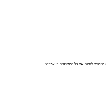
מוזמנים לנסות את כל המתכונים בעצמכם: