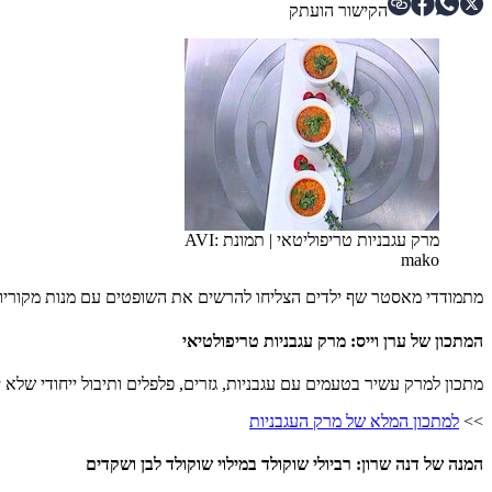
הקישור הועתק
מרק עגבניות טריפוליטאי
|
תמונת AVI:
mako
מתמודדי מאסטר שף ילדים הצליחו להרשים את השופטים עם מנות מקוריות
המתכון של ערן וייס: מרק עגבניות טריפולטיאי
מתכון למרק עשיר בטעמים עם עגבניות, גזרים, פלפלים ותיבול ייחודי של
>>
למתכון המלא של מרק העגבניות
המנה של דנה שרון: רביולי שוקולד במילוי שוקולד לבן ושקדים