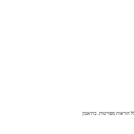
ל הוראות מפורטות. בתיאבון