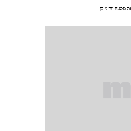
ת משעה וזה מוכן