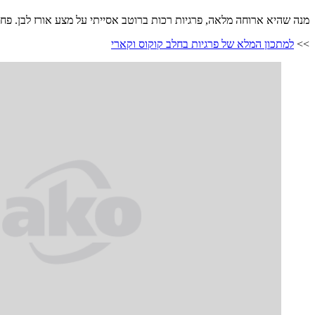
מנה שהיא ארוחה מלאה, פרגיות רכות ברוטב אסייתי על מצע אורז לבן. פחו
>>
למתכון המלא של פרגיות בחלב קוקוס וקארי