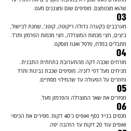
שהוא מצטמצם. מוסיפים שום ומצננים מעט.
03
מערבבים בקערה גדולה ריקוטה, קוטג', שמנת לבישול,
ביצים, חצי מכמות המוצרלה, חצי מכמות הפרמזן ותרד.
מתבלים במלח, פלפל ואגוז מוסקט.
04
מורחים שכבה דקה מהתערובת בתחתית התבנית.
מניחים מעל דפי לזניה. מוסיפים שכבת גבינות ותרד
וחוזרים על הפעולה עד שהמילוי מסתיים.
05
מפזרים את שאר המוצרלה והפרמזן מעל.
06
מכסים בנייר כסף ואופים כ־40 דקות. מסירים את הכיסוי
ואופים עוד 20 דקות עד הזהבה יפה.