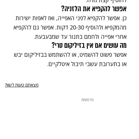
להוסיף קצת מלח.
אפשר להקפיא את הלזניה?
כן. אפשר להקפיא לפני האפייה, ואז לאפות ישירות
מהמקפיא ולהוסיף 20-30 דקות. אפשר גם להקפיא
אחרי אפייה ולחמם בתנור עד שמבעבעת.
מה עושים אם אין בזיליקום טרי?
אפשר פשוט להשמיט, או להשתמש בבזיליקום יבש
או בתערובת עשבי תיבול איטלקיים.
מצאתם טעות לשון?
פרסומת