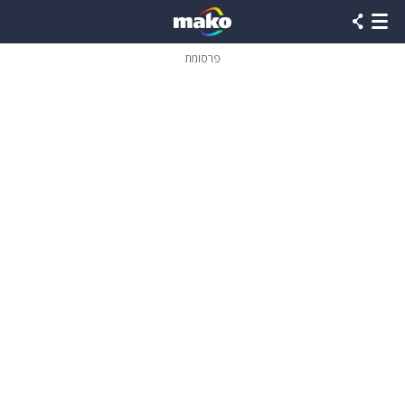
פרסומת