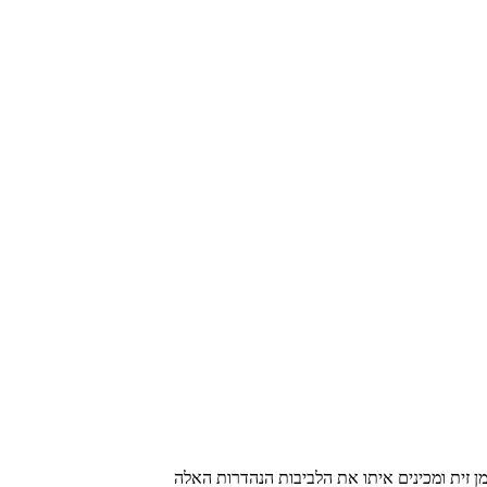
ן זית ומכינים איתו את הלביבות הנהדרות האלה