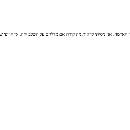
אדמה, אני ניסיתי לראות מה קורה אם מדלגים על השלב הזה. איזה יופי ש