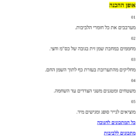
אופן ההכנה
01
מערבבים את כל חומרי הלביבות.
02
מחממים במחבת שמן זית בגובה של כס"מ וחצי.
03
מחליקים מהתערובת בעזרת כף לתוך השמן החם.
04
משטחים ומטגנים משני הצדדים עד השחמה.
05
מוציאים לנייר סופג ומגישים מיד.
כל המתכונים לחנוכה
מתכונים ללביבות