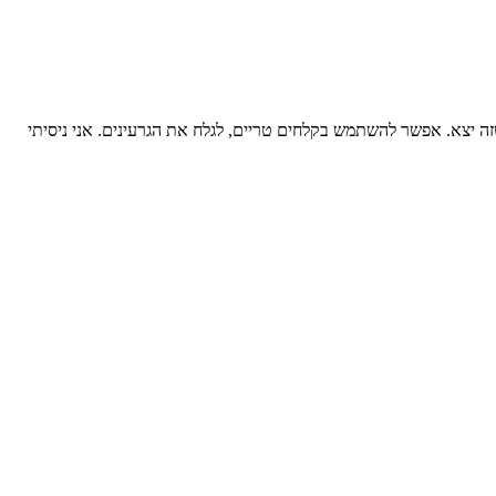
זה יצא. אפשר להשתמש בקלחים טריים, לגלח את הגרעינים. אני ניסיתי