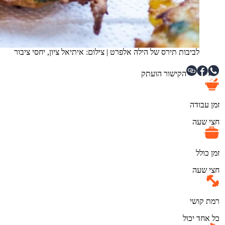
לביבות תירס של הילה אלפרט
|
צילום: איתיאל ציון, יחסי ציבור
הקישור הועתק
זמן עבודה
חצי שעה
זמן כולל
חצי שעה
רמת קושי
כל אחד יכול