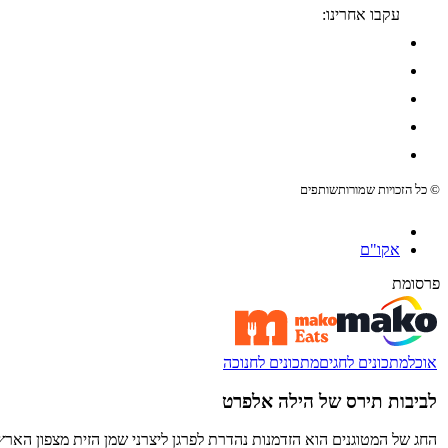
עקבו אחרינו:
© כל הזכויות שמורות
שותפים
אקו"ם
פרסומת
אוכל
מתכונים לחגים
מתכונים לחנוכה
לביבות תירס של הילה אלפרט
החג של המטוגנים הוא הזדמנות נהדרת לפרגן ליצרני שמן הזית מצפון האר