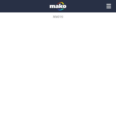
פרסומת