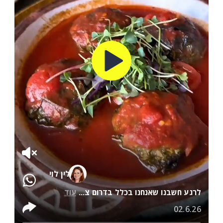
לין לוי
לרגע חשבנו שאנחנו בכלל בדרום צ...
עוד
02.6.26