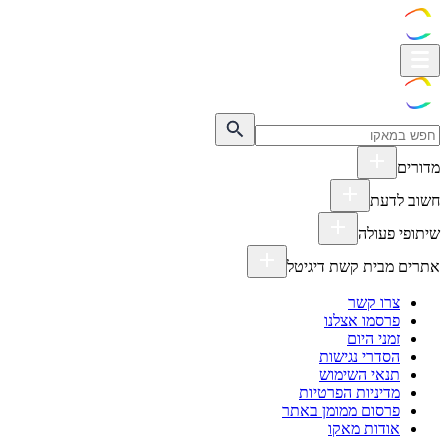
מדורים
חשוב לדעת
שיתופי פעולה
אתרים מבית קשת דיגיטל
צרו קשר
פרסמו אצלנו
זמני היום
הסדרי נגישות
תנאי השימוש
מדיניות הפרטיות
פרסום ממומן באתר
אודות מאקו