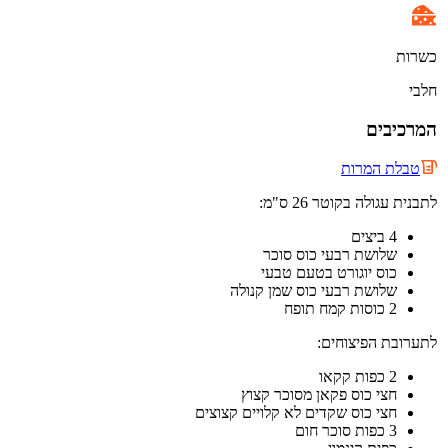
כשרות
חלבי
המרכיבים
טבלת המרות
לתבנית עגולה בקוטר 26 ס"מ:
4 ביצים
שלושת רבעי כוס סוכר
כוס יוגורט בטעם טבעי
שלושת רבעי כוס שמן קנולה
2 כוסות קמח תופח
לתערובת הפיצוחים:
2 כפות קקאו
חצי כוס פקאן מסוכר קצוץ
חצי כוס שקדים לא קלויים קצוצים
3 כפות סוכר חום