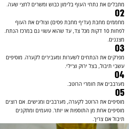
מתבלים את נתחי העוף בלימון כבוש ומשרים לחצי שעה.
02
מחממים מחבת (עדיף מחבת פסים) וצולים את העוף
לפחות 10 דקות מכל צד, עד שהוא עשוי גם במרכז הנתח.
מצננים.
03
מפרקים את הנתחים לשערות ומעבירים לקערה. מוסיפים
עשבי תיבול, בצל ירוק וצ'ילי.
04
מערבבים את חומרי הרוטב.
05
מוסיפים את הרוטב לקערה, מערבבים ומגישים. אם רוצים
מוסיפים אחת מן התוספות או יותר. טועמים ומתקנים
תיבול אם צריך.