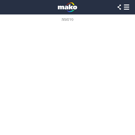
פרסומת