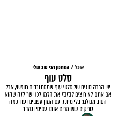
אוכל
המתכון הכי טוב שלי
סלט עוף
יש הרבה סוגים של סלטי עוף שמסתובבים חופשי, אבל
אם אתם לא רוצים לבזבז את הזמן לכו ישר לזה שהוא
הטוב מכולם: בלי מיונז, עם המון עשבים ועוד כמה
טריקים ששומרים אותו עסיסי ונהדר