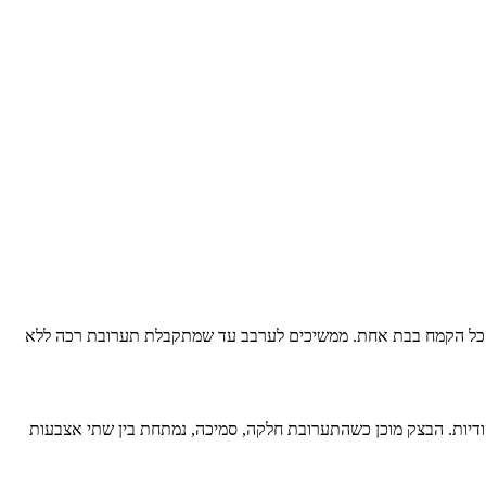
ת כל הקמח בבת אחת. ממשיכים לערבב עד שמתקבלת תערובת רכה ללא
דיות. הבצק מוכן כשהתערובת חלקה, סמיכה, נמתחת בין שתי אצבעות