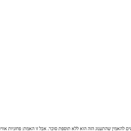
ם להאמין שהתענוג הזה הוא ללא תוספת סוכר. אבל זו האמת: פחזניות אוויר