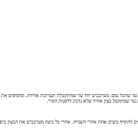
ח עד שהכל נמס. מערבבים יחד עד שמתקבלת תערובת אחידה, ומוסיפים א
 להוסיף ביצים אחת אחרי השנייה. אחרי כל ביצה מערבבים את הבצק ביסו