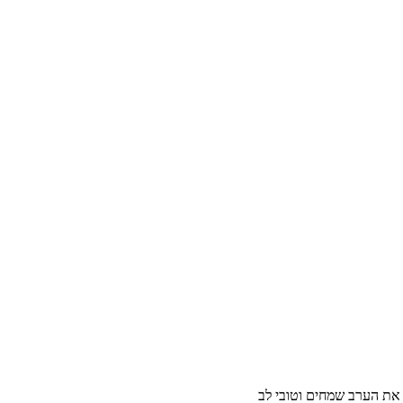
ם את הערב שמחים וטובי לב