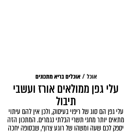
אוכל
אוכלים בריא מתכונים
עלי גפן ממולאים אורז ועשבי
תיבול
עלי גפן הם סוג של ריפוי בעיסוק, ולכן אין להם עיתוי
מתאים יותר מחגי תשרי הבלתי נגמרים. המתכון הזה
יספק לכם שעה ומשהו של רוגע צרוף, שבסופה יחכה