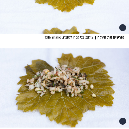
פורשים את העלה
|
צילום: בני גם זו לטובה, mako אוכל