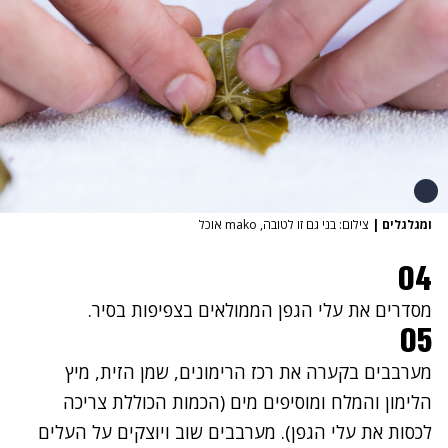
ומגלגלים
|
צילום: בני גם זו לטובה, mako אוכל
04
מסדרים את עלי הגפן הממולאים בצפיפות בסיר.
05
מערבבים בקערה את רכז הרימונים, שמן הזית, מיץ
הלימון והמלח ומוסיפים מים (הכמות הכוללת צריכה
לכסות את עלי הגפן). מערבבים שוב ויוצקים על העלים