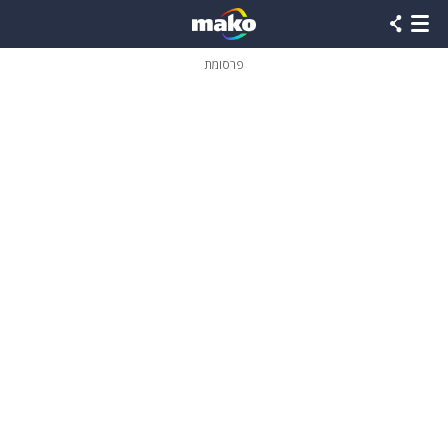
פרסומת