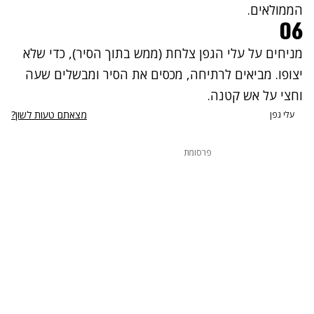
הממולאים.
06
מניחים על עלי הגפן צלחת (ממש בתוך הסיר), כדי שלא
יצופו. מביאים לרתיחה, מכסים את הסיר ומבשלים שעה
וחצי על אש קטנה.
מצאתם טעות לשון?
עלי גפן
פרסומת