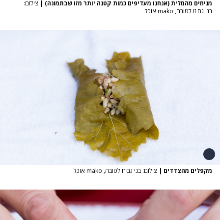
מניחים מהמלית (אנחנו מעדיפים כמות קטנה יותר מזו שבתמונה)
|
צילום:
בני גם זו לטובה, mako אוכל
מקפלים מהצדדים
|
צילום: בני גם זו לטובה, mako אוכל