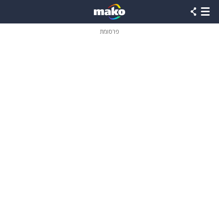
פרסומת