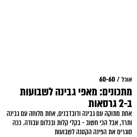
אוכל
60-60
מתכונים: מאפי גבינה לשבועות
ב-2 גרסאות
אחת מתוקה עם גבינה ודובדבנים, אחת מלוחה עם גבינה
ותרד, אבל הכי חשוב - בקלי קלות ובכלום עבודה. ככה
סוגרים את הפינה הקטנה לשבועות