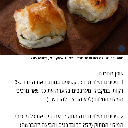
מאפי גבינה. פה בפנים יש תרד
|
צילום: אפיק גבאי, mako אוכל
אופן ההכנה:
1. מכינים מילוי תרד: מקפיצים במחבת את התרד כ-3
דקות. במקביל, מערבבים בקערה את כל שאר מרכיבי
המילוי המלוח (ללא הביצה להברשה).
2. מכינים מילוי גבינה מתוק: מערבבים את כל מרכיבי
המילוי המתוק (ללא הדובדבנים והביצה להברשה).