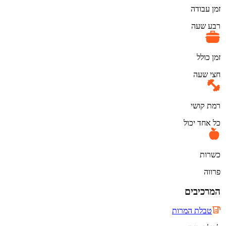
זמן עבודה
רבע שעה
זמן כולל
חצי שעה
רמת קושי
כל אחד יכול
כשרות
פרווה
המרכיבים
טבלת המרות