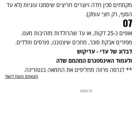
מקמחים סכין חדה ויוצרים חריצים שיסמנו עוגיות (לא עד
הסוף, רק חצי עומק).
07
אופים כ-25 דקות, או עד שהרולדות מזהיבות מעט.
מפזרים אבקת סוכר, מחכים שיצטננו, פורסים וזוללים.
לבלוג של עדי -
עדיקוש
ולעמוד האינסטגרם המהמם שלה
** לגרסה פרווה מחליפים את החמאה בנטורינה.
מצאתם טעות לשון?
פרסומת