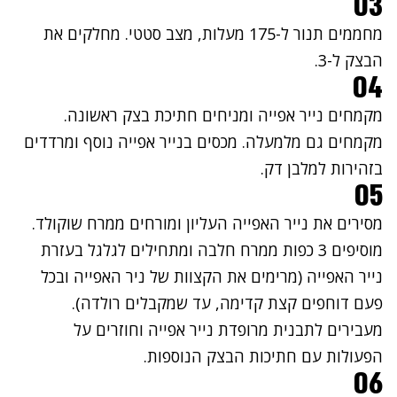
03
מחממים תנור ל-175 מעלות, מצב סטטי. מחלקים את
הבצק ל-3.
04
מקמחים נייר אפייה ומניחים חתיכת בצק ראשונה.
מקמחים גם מלמעלה. מכסים בנייר אפייה נוסף ומרדדים
בזהירות למלבן דק.
05
מסירים את נייר האפייה העליון ומורחים ממרח שוקולד.
מוסיפים 3 כפות ממרח חלבה ומתחילים לגלגל בעזרת
נייר האפייה (מרימים את הקצוות של ניר האפייה ובכל
פעם דוחפים קצת קדימה, עד שמקבלים רולדה).
מעבירים לתבנית מרופדת נייר אפייה וחוזרים על
הפעולות עם חתיכות הבצק הנוספות.
06