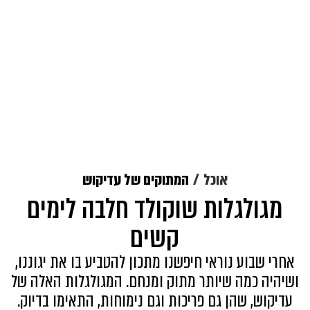
אוכל
המתוקים של עדיקוש
מגולגלות שוקולד חלבה לימים
קשים
אחרי שבוע נוראי חיפשנו מתכון להטביע בו את יגוננו,
ושיהיה כמה שיותר מתוק ומנחם. המגולגלות האלה של
עדיקוש, שהן גם פריכות וגם נימוחות, התאימו בדיוק.