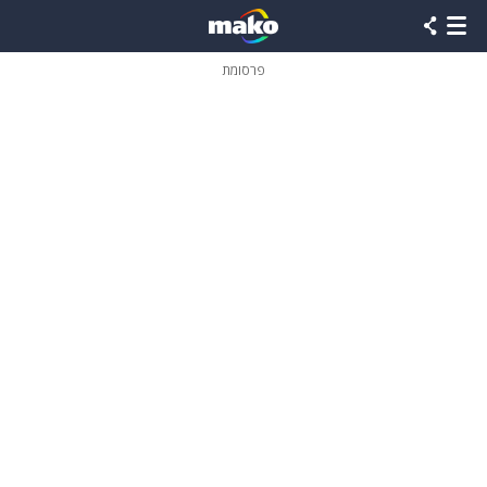
פרסומת