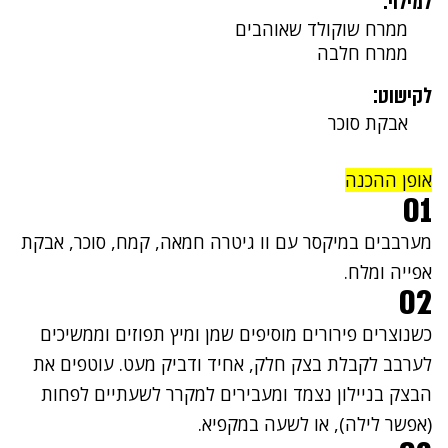
למילוי:
ממרח שוקולד שאוהבים
ממרח חלבה
לקישוט:
אבקת סוכר
אופן ההכנה
01
מערבבים במיקסר עם וו גיטרה חמאה, קמח, סוכר, אבקת
אפייה ומלח.
02
כשנוצרים פירורים מוסיפים שמן ומיץ תפוזים וממשיכים
לערבב לקבלת בצק חלק, אחיד ודביק מעט. עוטפים את
הבצק בניילון נצמד ומעבירים למקרר לשעתיים לפחות
(אפשר לילה), או לשעה במקפיא.