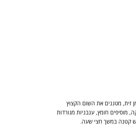
 זית, מטגנים את השום הקצוץ
, מוסיפים חומץ, עגבניות מגורדות
ש קטנה במשך חצי שעה.