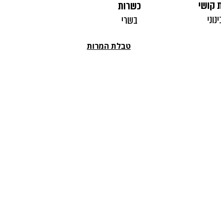
 קושי
כשרות
ינוני
בשרי
טבלת המרות