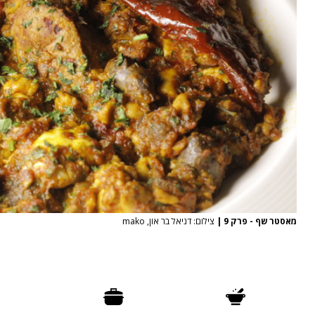
מאסטר שף - פרק 9
|
צילום: דניאל בר און, mako