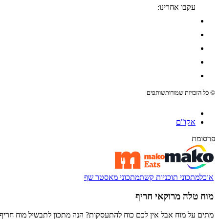
עקבו אחרינו:
© כל הזכויות שמורות
שותפים
אקו"ם
פרסומת
אוכל
מתכוני תוכניות קשת
מתכוני מאסטר שף
מוח טלה מרוקאי חריף
מתים על מוח אבל אין לכם כוח להתעסקות? הנה מתכון לתבשיל מוח חריף ו