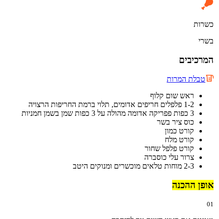
כשרות
בשרי
המרכיבים
טבלת המרות
ראש שום קלוף
1-2 פלפלים חריפים אדומים, תלוי ברמת החריפות הרצויה
3 כפות פפריקה אדומה מהולה על 3 כפות שמן בשמן חמניות
כוס ציר בשר
קורט כמון
קורט מלח
קורט פלפל שחור
צרור עלי כוסברה
2-3 מוחות טלאים מוכשרים ומנוקים היטב
אופן ההכנה
01