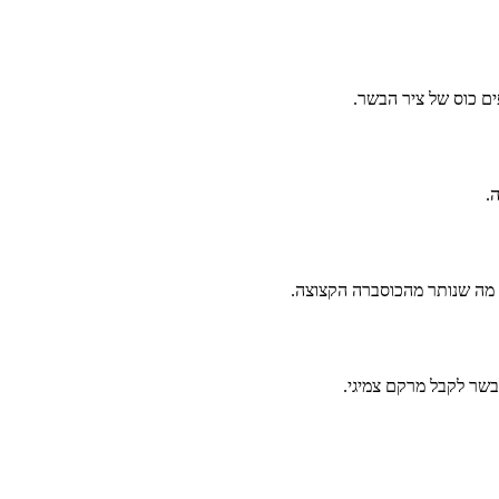
ים כוס של ציר הבשר.
.
 מה שנותר מהכוסברה הקצוצה.