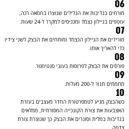
06
מורחים בנדיבות את הגלילים שנוצרו בחמאה רכה,
עוטפים בניילון נצמד ומכניסים למקרר ל-24 שעות.
07
מורידים את הניילון הנצמד ומותחים את הבצק לשני צידיו
כדי להאריך אותו.
08
פורסים את הבצק לפרוסות בעובי סנטימטר.
09
מחממים תנור ל-200 מעלות.
10
כשהבצק מגיע לטמפרטורת החדר מעצבים בעזרת
האצבעות את צורת הקונכייה המסורתית, ממלאים
בנדיבות במלית וסוגרים את הבצק כך שנוצרת צורת
צדפה.