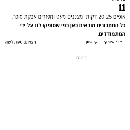
11
אופים 20-25 דקות, מצננים מעט ומפזרים אבקת סוכר.
כל המתכונים מובאים כאן כפי שסופקו לנו על ידי
המתמודדים.
מצאתם טעות לשון?
אוכל איטלקי
קרואסון
פרסומת