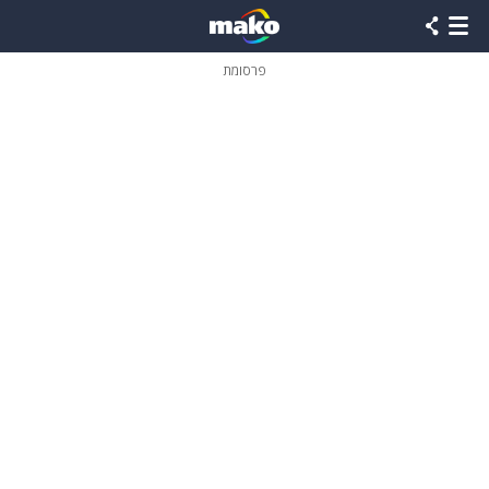
פרסומת