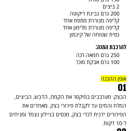
2 ביצים
200 גרם גבינת ריקוטה
קליפה מגוררת מתפוז אחד
קליפה מגוררת מלימון אחד
כפית שטוחה של קינמון
להרכבת המנה:
250 גרם חמאה רכה
100 גרם אבקת סוכר
אופן ההכנה
01
הבצק: מערבבים במיקסר את הקמח, הדבש, הביצים,
המלח והמים עד לקבלת פירורי בצק. מאחדים את
הפירורים ידנית לכדי בצק, מכסים בניילון נצמד ומניחים
ל-10 דקות.