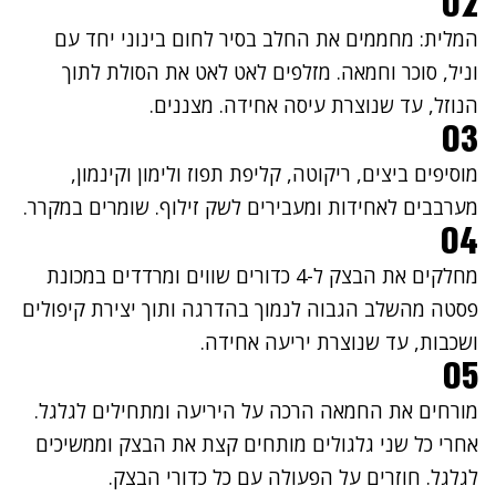
02
המלית: מחממים את החלב בסיר לחום בינוני יחד עם
וניל, סוכר וחמאה. מזלפים לאט לאט את הסולת לתוך
הנוזל, עד שנוצרת עיסה אחידה. מצננים.
03
מוסיפים ביצים, ריקוטה, קליפת תפוז ולימון וקינמון,
מערבבים לאחידות ומעבירים לשק זילוף. שומרים במקרר.
04
מחלקים את הבצק ל-4 כדורים שווים ומרדדים במכונת
פסטה מהשלב הגבוה לנמוך בהדרגה ותוך יצירת קיפולים
ושכבות, עד שנוצרת יריעה אחידה.
05
מורחים את החמאה הרכה על היריעה ומתחילים לגלגל.
אחרי כל שני גלגולים מותחים קצת את הבצק וממשיכים
לגלגל. חוזרים על הפעולה עם כל כדורי הבצק.