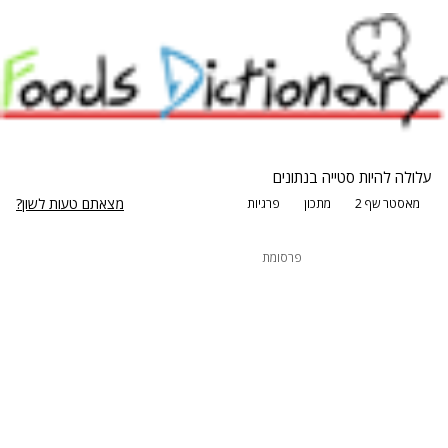
עלולה להיות סטייה בנתונים
מצאתם טעות לשון?
מאסטר שף 2
מתכון
פרגיות
פרסומת