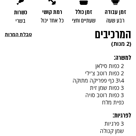
זמן עבודה
זמן כולל
רמת קושי
כשרות
רבע שעה
שעתיים וחצי
כל אחד יכול
בשרי
המרכיבים
טבלת המרות
(2 מנות)
למשרה:
2 כפות סילאן
2 כפות רוטב צ'ילי
4\3 כף פפריקה מתוקה
3 כפות שמן זית
3 כפות רוטב סויה
כפית מלח
לפרגיות:
3 פרגיות
שמן קנולה