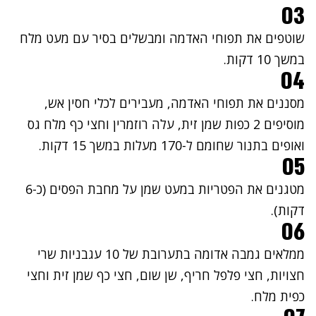
03
שוטפים את תפוחי האדמה ומבשלים בסיר עם מעט מלח
במשך 10 דקות.
04
מסננים את תפוחי האדמה, מעבירים לכלי חסין אש,
מוסיפים 2 כפות שמן זית, עלה רוזמרין וחצי כף מלח גס
ואופים בתנור שחומם ל-170 מעלות במשך 15 דקות.
05
מטגנים את הפטריות במעט שמן על מחבת הפסים (כ-6
דקות).
06
ממלאים גמבה אדומה בתערובת של 10 עגבניות שרי
חצויות, חצי פלפל חריף, שן שום, חצי כף שמן זית וחצי
כפית מלח.