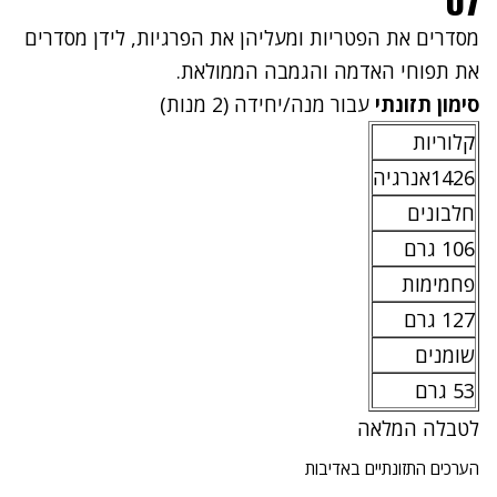
07
מסדרים את הפטריות ומעליהן את הפרגיות, לידן מסדרים
את תפוחי האדמה והגמבה הממולאת.
סימון תזונתי
עבור מנה/יחידה (2 מנות)
קלוריות
1426אנרגיה
חלבונים
106 גרם
פחמימות
127 גרם
שומנים
53 גרם
לטבלה המלאה
הערכים התזונתיים באדיבות