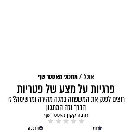
אוכל
מתכוני מאסטר שף
פרגיות על מצע של פטריות
רוצים לפנק את המשפחה במנה מהירה ומרשימה? זו
הדרך וזה המתכון
זהבה קקון
מאסטר שף
דרגו
הדפסה