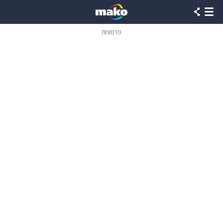
פרסומת