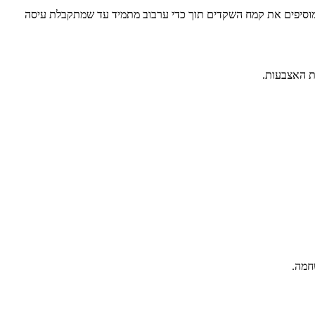
. מוסיפים את קמח השקדים תוך כדי ערבוב מתמיד עד שמתקבלת עיסה