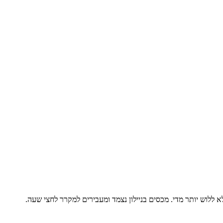
לוש יותר מדי. מכסים בניילון נצמד ומעבירים למקרר לחצי שעה.