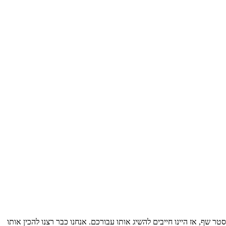
, אז היינו חייבים להשיג אותו עבורכם. אנחנו כבר רצנו להכין אותו