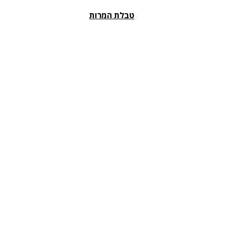
טבלת המרות