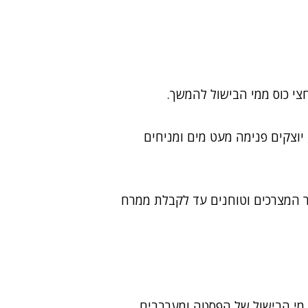
צי כוס ממי הבישול להמשך.
יוצקים פנימה מעט מים ומניחים
ר המצרכים וטוחנים עד לקבלת ממרח
 מי הבישול של הפסטה ומערבבים.