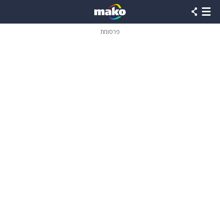
פרסומת