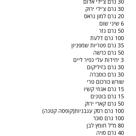
30 גרם צ'ילי אדום
30 גרם צ'ילי ירוק
20 גרם למון גראס
6 שיני שום
50 גרם גזר
100 גרם דלעת
35 גרם פטריות שמפניון
50 גרם כרשה
3 יחידות עלי כפיר ליים
30 גרם בזיליקום
30 גרם כוסברה
שורש כורכום טרי
15 גרם אגוזי קשיו
15 גרם בוטנים
50 גרם קארי ירוק
100 גרם רסק עגבניות(קופסה קטנה)
100 גרם סוכר
80 מ"ל חומץ לבן
40 גרם סויה