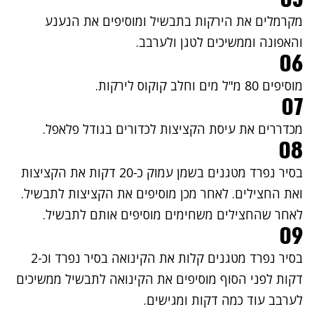
מקרמלים את הירקות בתבשיל ומוסיפים את הנענע
והאפונה וממשיכים לטגן ולערבב.
06
מוסיפים 80 מ"ל מים וחלב קוקוס לירקות.
07
מכדררים את עיסת הקציצות לכדורים בגודל פלאפל.
08
בסיר נפרד מטגנים בשמן עמוק כ-20 דקות את הקציצות
ואת החצילים. לאחר מכן מוסיפים את הקציצות לתבשיל.
לאחר שהחצילים משחימים מוסיפים אותם לתבשיל.
09
בסיר נפרד מטגנים קלות את הקינואה בסיר נפרד וכ-2
דקות לפני הסוף מוסיפים את הקינואה לתבשיל ממשיכים
לערבב עוד כמה דקות ומגישים.