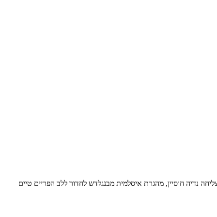
יחה נדיה חוסיין, מהגרת איסלמית מבנגלדש לחדור ללב הפריים טיים