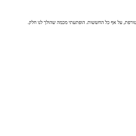
 מטורפת, על אף כל החששות. הופתעתי מכמה שהולך לנו חלק.