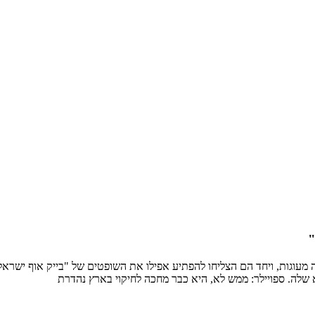
"
 מעוגות, ויחד הם הצליחו להפתיע אפילו את השופטים של "בייק אוף ישראל
שלה. ספויילר: ממש לא, היא כבר מחכה לחיקוי בארץ נהדרת