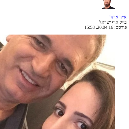
אילן ארנון
בייק אוף ישראל
פורסם:
20.04.16, 15:58