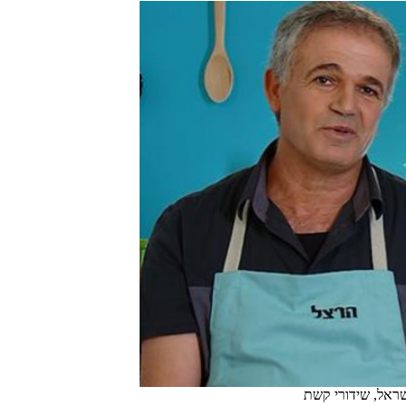
שראל, שידורי קשת