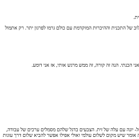
ת.
וב של התכנית וההיכרות המוקדמת עם כולם גרמו לפרגון יתר. רק אתמול
י הכנתי. הנה זה קורה, זה ממש מרגש אותי, אז אני דומע.
ל- יונה עם עלה של זית. הצבעים בדגל שלהם מסמלים ערכים של עבודה,
 אומר שיש מקום לשלום עולמי ואולי אפילו אפשר להביא שלום דרך עוגות