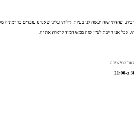
יבית, ופחדתי שזה יעשה לנו בעיות. גיליתי עלינו שאנחנו עובדים בהרמוניה
. אבל אני חייבת לציין שזה ממש חמוד לראות את זה.
 שאר המשפחה.