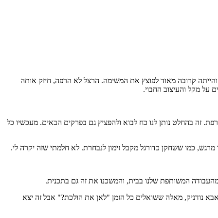
הייתה קרובה מאוד לפוצץ את המשימה. הרצל לא הרפה, חיזק אותה
 על מקל והעיצוב החבוי.
פת. זה בהחלט נותן לנו כח לבוא ולהפציץ גם בפרקים הבאים. מעכשיו כל
מהעבודה המשותפת שלנו בבית, והמשכנו את זה גם בתכנית.
אבא נודניק, מאלה ששואלים כל הזמן "לאן את הולכת?" אבל זה יצא