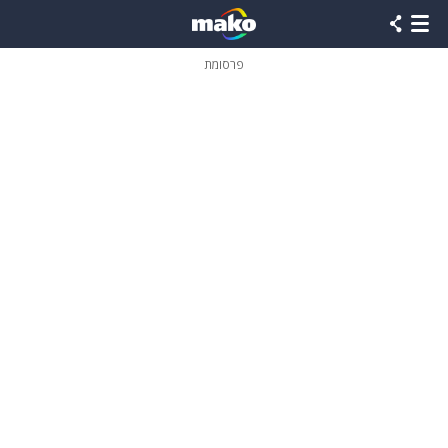
פרסומת