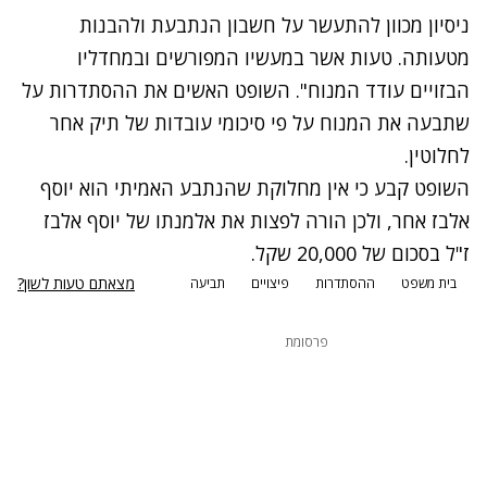
ניסיון מכוון להתעשר על חשבון הנתבעת ולהבנות
מטעותה. טעות אשר במעשיו המפורשים ובמחדליו
הבזויים עודד המנוח". השופט האשים את ההסתדרות על
שתבעה את המנוח על פי סיכומי עובדות של תיק אחר
לחלוטין.
השופט קבע כי אין מחלוקת שהנתבע האמיתי הוא יוסף
אלבז אחר, ולכן הורה לפצות את אלמנתו של יוסף אלבז
ז"ל בסכום של 20,000 שקל.
מצאתם טעות לשון?
בית משפט
ההסתדרות
פיצויים
תביעה
פרסומת