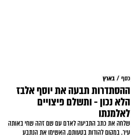
כסף
בארץ
ההסתדרות תבעה את יוסף אלבז
הלא נכון - ותשלם פיצויים
לאלמנתו
שלחה את כתב התביעה לאדם עם שם זהה שחי באותה
עיר. במקום להודות בטעותם, האשימו את הנתבע