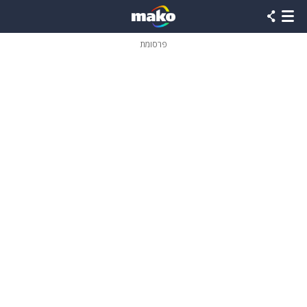
פרסומת