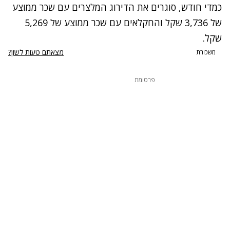
כמדי חודש, סוגרים את הדירוג המלצרים עם שכר ממוצע
של 3,736 שקל והחקלאים עם שכר ממוצע של 5,269
שקל.
מצאתם טעות לשון?
משכורת
פרסומת