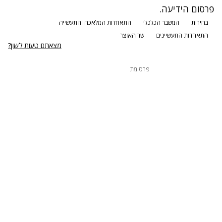
פרסום הידיעה.
בחירות
המשבר הכלכלי
התאחדות המלאכה והתעשייה
התאחדות התעשיינים
שר האוצר
מצאתם טעות לשון?
פרסומת