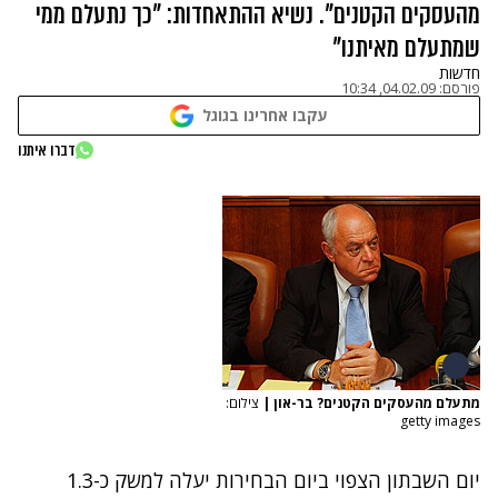
מהעסקים הקטנים". נשיא ההתאחדות: "כך נתעלם ממי
שמתעלם מאיתנו"
חדשות
פורסם:
04.02.09, 10:34
עקבו אחרינו בגוגל
דברו איתנו
מתעלם מהעסקים הקטנים? בר-און
|
צילום:
getty images
יום השבתון הצפוי ביום הבחירות יעלה למשק כ-1.3