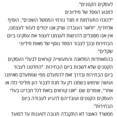
לעסקים הקטנים".
למנוע הפסד של מיליונים
"לנוכח התעלמות זו מצד גורמי הממשל השונים", הוסיף
אלחדיף, "ולאור העובדה שרק אנו יכולים לעזור לעצמנו,
אין אנו מסוגלים להרשות לעצמנו לעצור את עסקינו ביום
הבחירות ובכך לצבור הפסד נוסף של מאות מיליוני
שקלים".
בהתאחדות המלאכה והתעשייה קוראים לבעלי העסקים
הקטנים שלא לשבות ביום הבחירות. "החלטנו לעבוד
ביום הבחירות ובדרך זאת להתעלם ממי שמתעלם מאיתנו
ועושה שימוש בשמנו רק על מנת לצבור הון פוליטי כזה או
אחר", אומרים שם. "אנו קוראים בזאת לכל חברינו בעלי
העסקים הקטנים ועובדיהם להגיע לעבודה ביום
הבחירות".
ממשרד האוצר לא התקבלה תגובה לטענות עד למועד