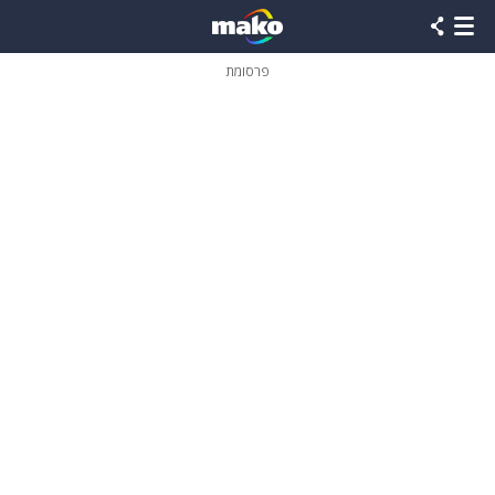
פרסומת