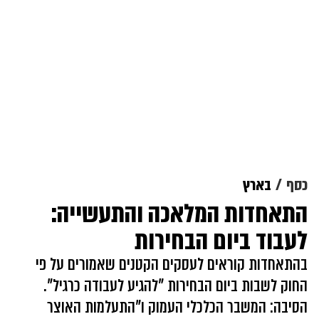
כסף
בארץ
התאחדות המלאכה והתעשייה:
לעבוד ביום הבחירות
בהתאחדות קוראים לעסקים הקטנים שאמורים על פי
החוק לשבות ביום הבחירות "להגיע לעבודה כרגיל".
הסיבה: המשבר הכלכלי העמוק ו"התעלמות האוצר