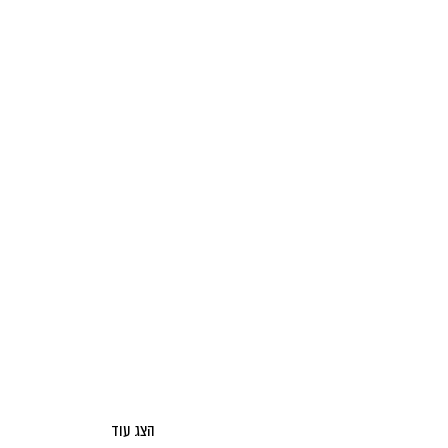
הצג עוד
אודות מאקו