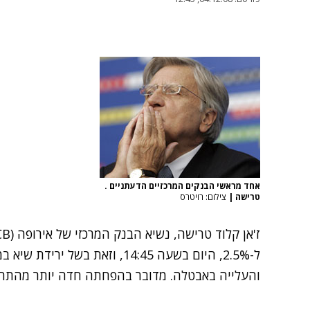
אחד מראשי הבנקים המרכזיים הדעתניים .
טרישה
|
צילום: רויטרס
והעלייה באבטלה. מדובר בהפחתה חדה יותר מהתחזיות ל