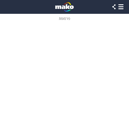
פרסומת