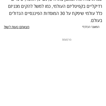
רדיקליים בקפיטליזם העולמי, כמו למשל להקים מכניזם
כלל עולמי שיפקח על 30 המוסדות הפיננסיים הגדולים
בעולם.
מצאתם טעות לשון?
המשבר הכלכלי
פרסומת