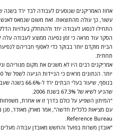
התחילו לנסוע לעבודה יחד ולהתחלק בעלויות הדלק 
הבית מוקדם יותר בבוקר כדי לאסוף חבריהם לנסיעה
תחתית.
אמריקנים רבים היו לא משנים את מקום מגוריהם ונש
יותר. הנתונים מראים כי הניידות הגיעה לשפל של 60 שנה.
בנוסף, שיעור בעלי 
שהגיע לשיא של 67.3% בשנת 2006.
"המיתון השפיע על כולם בדרך זו או אחרת, משפחות
Reference Bureau.
"אובדן משרות בפועל והחשש מאובדן עבודה מעלים ת