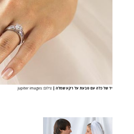
יד של כלה עם טבעת על רקע שמלה
|
צילום: jupiter images