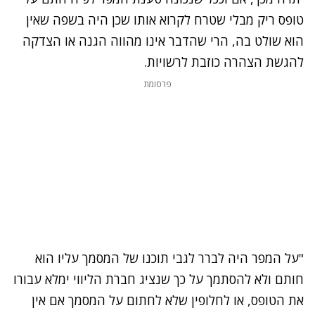
טופס ריק מבלי שטרח לקרוא אותו שכן היה בשפה שאין
הוא שולט בה, הרי שהדבר אינו מהווה הגנה או הצדקה
להגשת הצהרה כוזבת לרשויות.
פרסומת
"על המפר היה לברר לגבי תוכנו של המסמך עליו הוא
חותם ולא להסתמך על כך שנציג חברת הליווי ימלא עבורו
את הטופס, או לחלופין שלא לחתום על המסמך אם אין