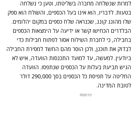
למרות שנשלחה מחברה בשליטתו, וטען כי נשלחה
בטעות. לדבריו, הוא אינו בעל הכספים, והשולח הוא ספק
שלו מהונג קונג, שכנראה שלח כספים במקום יהלומים.
הבלדרים הכחישו קשר או ידיעה על הימצאות הכספים
בחבילה, כי לחברת השילוח אסור לפתוח חבילות כדי
לבדוק את תוכנן, ולכן הוסר מהם החשד למסירת החבילה
ביודעין. למעשה, עד למועד התכנסות הוועדה, איש לא
הגיש תביעת בעלות על הכספים שנתפסו. הוועדה
החליטה על תפיסת כל הכספים בסך 290,000 דולר
לטובת המדינה.
פרסומת