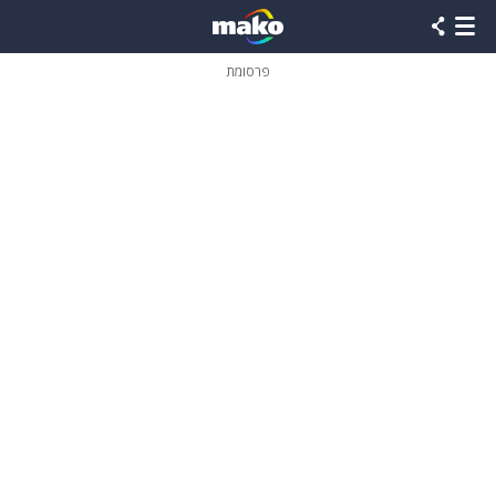
פרסומת