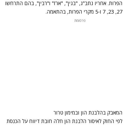
הפרות. אחריו נתב"ג, "בגין", "ארז" ו"רבין", בהם התרחשו
27, 23, 7 ו-5 מקרי הפרות, בהתאמה.
פרסומת
המאבק בהלבנת הון ובמימון טרור
לפי החוק לאיסור הלבנת הון חלה חובת דיווח על הכנסת