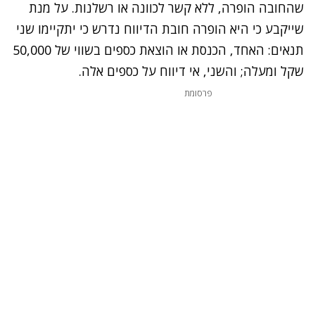
שהחובה הופרה, ללא קשר לכוונה או רשלנות. על מנת
שייקבע כי היא הופרה חובת הדיווח נדרש כי יתקיימו שני
תנאים: האחד, הכנסת או הוצאת כספים בשווי של 50,000
שקל ומעלה; והשני, אי דיווח על כספים אלה.
פרסומת