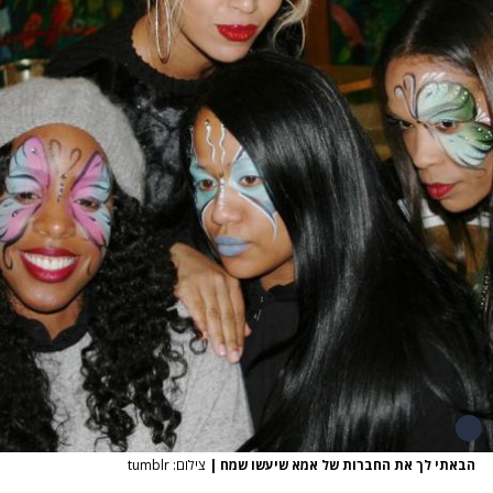
הבאתי לך את החברות של אמא שיעשו שמח
|
צילום: tumblr