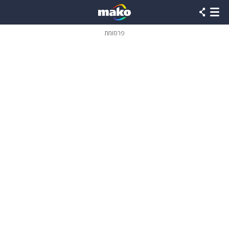
פרסומת