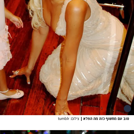
טוב עם מחשוף כזה מה הפלא
|
צילום: tumblr