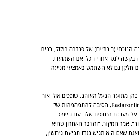
ה הנוכחי (בינתיים) של סנדרה בולוק, רבים
ה בקשה לגט. אחרי הכל, אם השמועות
 עם חלקן גם לא השתמש באמצעי מניעה,
הן מתועד הבעל האוהב, שופכים אולי אור
, הסיבה להתמהמהות של
על מערכת היחסים שלה עם ג'יימס.
ד", אמר המקור, "והדבר האחרון שהיא
ואגת שאם היא תגיש נגדו תביעת גירושין,