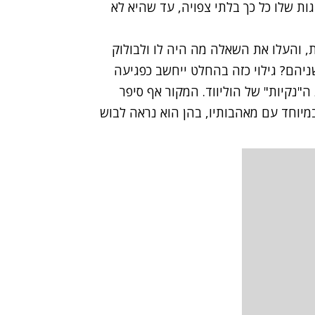
ות שלו כל כך בלתי צפויה, עד שהיא לא
ת, והעלו את השאלה מה היה לו ולבולוק
יהם? גילוי כזה בהחלט ייחשב כפגיעה
ה"נקיות" של הוליווד. המקור אף סיפר
מיוחד עם מאהבותיו, בהן הוא נראה לבוש