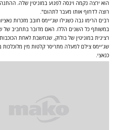
הוא ירצה נקמה וינסה לפגוע במוניטין שלה. ההתנהג
רוצה לדחוף אותו מעבר לתהום".
רבים הרימו גבה כשגילו שג'יימס חובב מזכרות נאציו
במשותף כל השנים הללו. האם מדובר בתחביב של שנ
רצינית במוניטין של בולוק, שנחשבת לאחת הכוכבות 
שג'יימס צילם למעלה מתריסר קלטות מין מלוכלכות ב
כנאצי.