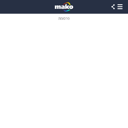
פרסומת