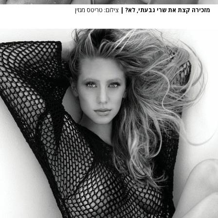
מזכירה קצת את שרי גבעתי, לא?
|
צילום: טריטס מגזין