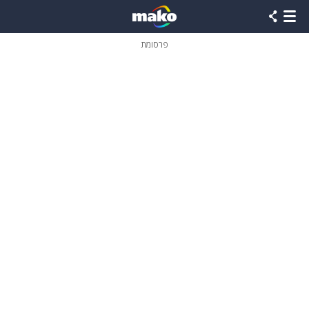
פרסומת