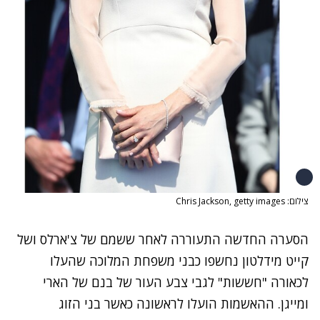
צילום: Chris Jackson, getty images
הסערה החדשה התעוררה לאחר ששמם של
צ'ארלס ושל
קייט מידלטון נחשפו כבני משפחת המלוכה שהעלו
לכאורה "חששות" לגבי צבע העור
של בנם של הארי
ומייגן. ההאשמות הועלו לראשונה כאשר בני הזוג