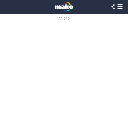
פרסומת